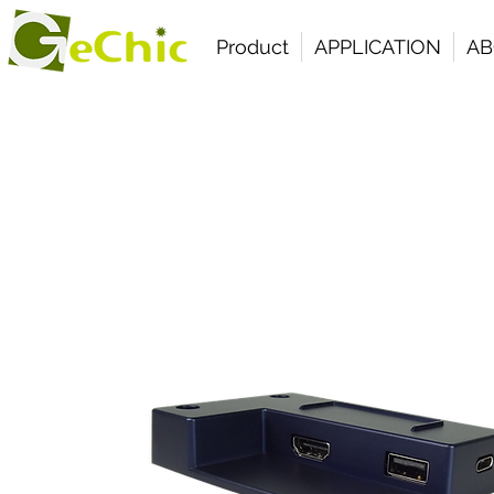
Product
APPLICATION
AB